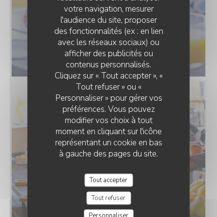
votre navigation, mesurer
l'audience du site, proposer
des fonctionnalités (ex : en lien
avec les réseaux sociaux) ou
afficher des publicités ou
contenus personnalisés.
Cliquez sur « Tout accepter », «
Tout refuser » ou «
Personnaliser » pour gérer vos
préférences. Vous pouvez
modifier vos choix à tout
moment en cliquant sur l'icône
représentant un cookie en bas
à gauche des pages du site.
Tout accepter
Tout refuser
Personnaliser