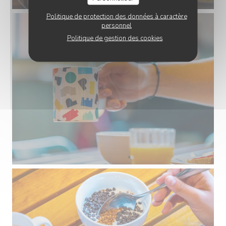
Politique de protection des données à caractère
personnel
Politique de gestion des cookies