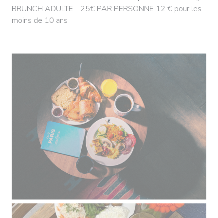
BRUNCH ADULTE - 25€ PAR PERSONNE 12 € pour les
moins de 10 ans