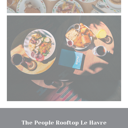
The People Rooftop Le Havre