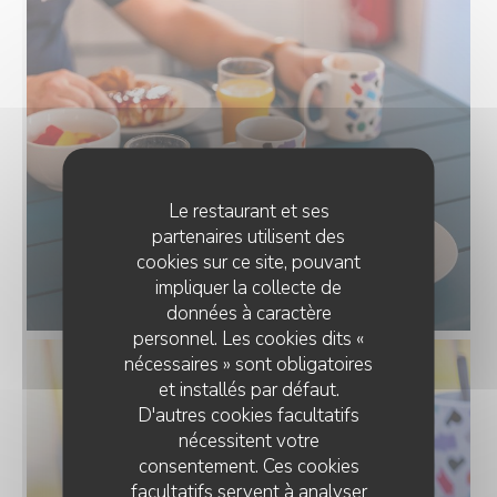
Le restaurant et ses
partenaires utilisent des
cookies sur ce site, pouvant
impliquer la collecte de
données à caractère
personnel. Les cookies dits «
nécessaires » sont obligatoires
et installés par défaut.
D'autres cookies facultatifs
nécessitent votre
consentement. Ces cookies
facultatifs servent à analyser