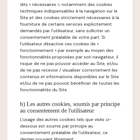
dits « nécessaires », notamment des cookies
techniques indispensables à la navigation sur le
Site et des cookies strictement nécessaires à la
fourniture de certains services explicitement
demandés par l'utilisateur, sans solliciter un
consentement préalable de votre part. Si
l'utilisateur désactive ces cookies de «
fonctionnement » par exemple au moyen des
fonctionnalités proposées par son navigateur, il
risque de ne pas pouvoir accéder au Site, et/ou
de ne pas recevoir / visualiser correctement les
contenus et informations disponibles sur le Site
et/ou de ne pas pouvoir bénéficier de toutes les
fonctionnalités du Site.
b) Les autres cookies, soumis par principe
au consentement de l'utilisateur
L'usage des autres cookies tels que visés ci-
dessous est soumis par principe au
consentement préalable de l'utilisateur, ce
dernier pouvant librement :