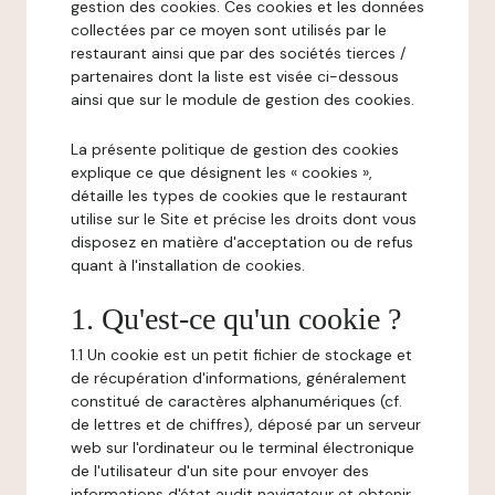
gestion des cookies. Ces cookies et les données
collectées par ce moyen sont utilisés par le
restaurant ainsi que par des sociétés tierces /
partenaires dont la liste est visée ci-dessous
ainsi que sur le module de gestion des cookies.
La présente politique de gestion des cookies
explique ce que désignent les « cookies »,
détaille les types de cookies que le restaurant
utilise sur le Site et précise les droits dont vous
disposez en matière d'acceptation ou de refus
quant à l'installation de cookies.
1. Qu'est-ce qu'un cookie ?
1.1 Un cookie est un petit fichier de stockage et
de récupération d'informations, généralement
constitué de caractères alphanumériques (cf.
de lettres et de chiffres), déposé par un serveur
web sur l'ordinateur ou le terminal électronique
de l'utilisateur d'un site pour envoyer des
informations d'état audit navigateur et obtenir