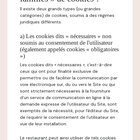
Il existe deux grands types (ou grandes
catégories) de cookies, soumis à des régimes
juridiques différents.
a) Les cookies dits « nécessaires » non
soumis au consentement de l'utilisateur
(également appelés cookies « obligatoires
»)
Les cookies dits « nécessaires », c'est-à-dire
ceux qui ont pour finalité exclusive de
permettre ou de faciliter la communication par
voie électronique sur, du ou vers le Site ou qui
sont strictement nécessaires à la fourniture
d'un service de communication en ligne à la
demande expresse de l'utilisateur du Site, sont
exemptés de la nécessité, pour l'éditeur du Site,
de requérir le consentement de l'utilisateur en
vue de leur installation.
Le restaurant peut ainsi utiliser de tels cookies