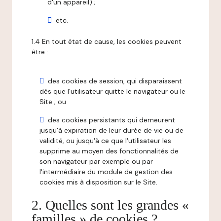
d'un appareil) ;
etc.
1.4 En tout état de cause, les cookies peuvent
être :
des cookies de session, qui disparaissent
dès que l'utilisateur quitte le navigateur ou le
Site ; ou
des cookies persistants qui demeurent
jusqu'à expiration de leur durée de vie ou de
validité, ou jusqu'à ce que l'utilisateur les
supprime au moyen des fonctionnalités de
son navigateur par exemple ou par
l'intermédiaire du module de gestion des
cookies mis à disposition sur le Site.
2. Quelles sont les grandes «
familles » de cookies ?