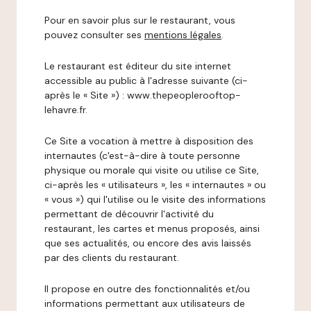
Pour en savoir plus sur le restaurant, vous
pouvez consulter ses
mentions légales
.
Le restaurant est éditeur du site internet
accessible au public à l'adresse suivante (ci-
après le « Site ») : www.thepeoplerooftop-
lehavre.fr.
Ce Site a vocation à mettre à disposition des
internautes (c'est-à-dire à toute personne
physique ou morale qui visite ou utilise ce Site,
ci-après les « utilisateurs », les « internautes » ou
« vous ») qui l'utilise ou le visite des informations
permettant de découvrir l'activité du
restaurant, les cartes et menus proposés, ainsi
que ses actualités, ou encore des avis laissés
par des clients du restaurant.
Il propose en outre des fonctionnalités et/ou
informations permettant aux utilisateurs de