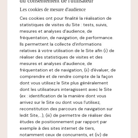
du consentement de l'utilisateur
Les cookies de mesure d'audience
Ces cookies ont pour finalité la réalisation de
statistiques de visites du Site : tests, suivis,
mesures et analyses d'audience, de
fréquentation, de navigation, de performance.
Ils permettent la collecte d'informations
relatives à votre utilisation de le Site afin (i) de
réaliser des statistiques de visites et des
mesures et analyses d'audience, de
fréquentation et de navigation, (ii) d'évaluer, de
comprendre et de rendre compte de la façon
dont vous utilisez le Site plus généralement
dont les utilisateurs interagissent avec le Site
(ex : identification de la manière dont vous
arrivez sur le Site ou dont vous l'utilisez,
reconstitution des parcours de navigation sur
ledit Site,...), (iii) de permettre de réaliser des
études de positionnement par rapport par
exemple à des sites internet de tiers,
notamment ceux de concurrents, et (iv) de