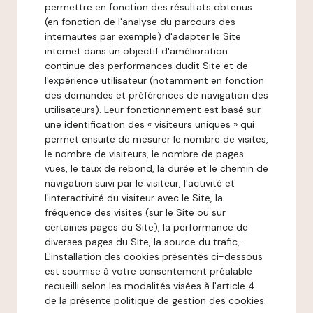
permettre en fonction des résultats obtenus
(en fonction de l'analyse du parcours des
internautes par exemple) d'adapter le Site
internet dans un objectif d'amélioration
continue des performances dudit Site et de
l'expérience utilisateur (notamment en fonction
des demandes et préférences de navigation des
utilisateurs). Leur fonctionnement est basé sur
une identification des « visiteurs uniques » qui
permet ensuite de mesurer le nombre de visites,
le nombre de visiteurs, le nombre de pages
vues, le taux de rebond, la durée et le chemin de
navigation suivi par le visiteur, l'activité et
l'interactivité du visiteur avec le Site, la
fréquence des visites (sur le Site ou sur
certaines pages du Site), la performance de
diverses pages du Site, la source du trafic,...
L'installation des cookies présentés ci-dessous
est soumise à votre consentement préalable
recueilli selon les modalités visées à l'article 4
de la présente politique de gestion des cookies.