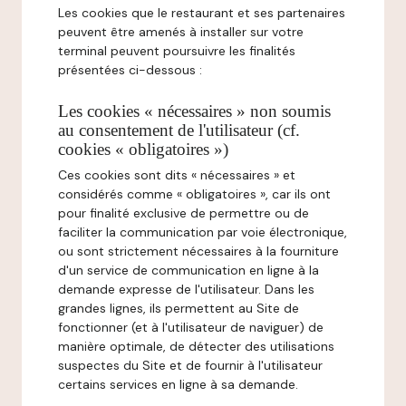
Les cookies que le restaurant et ses partenaires
peuvent être amenés à installer sur votre
terminal peuvent poursuivre les finalités
présentées ci-dessous :
Les cookies « nécessaires » non soumis
au consentement de l'utilisateur (cf.
cookies « obligatoires »)
Ces cookies sont dits « nécessaires » et
considérés comme « obligatoires », car ils ont
pour finalité exclusive de permettre ou de
faciliter la communication par voie électronique,
ou sont strictement nécessaires à la fourniture
d'un service de communication en ligne à la
demande expresse de l'utilisateur. Dans les
grandes lignes, ils permettent au Site de
fonctionner (et à l'utilisateur de naviguer) de
manière optimale, de détecter des utilisations
suspectes du Site et de fournir à l'utilisateur
certains services en ligne à sa demande.