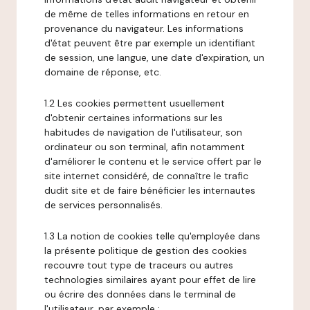
de même de telles informations en retour en
provenance du navigateur. Les informations
d'état peuvent être par exemple un identifiant
de session, une langue, une date d'expiration, un
domaine de réponse, etc.
1.2 Les cookies permettent usuellement
d'obtenir certaines informations sur les
habitudes de navigation de l'utilisateur, son
ordinateur ou son terminal, afin notamment
d'améliorer le contenu et le service offert par le
site internet considéré, de connaître le trafic
dudit site et de faire bénéficier les internautes
de services personnalisés.
1.3 La notion de cookies telle qu'employée dans
la présente politique de gestion des cookies
recouvre tout type de traceurs ou autres
technologies similaires ayant pour effet de lire
ou écrire des données dans le terminal de
l'utilisateur, par exemple :