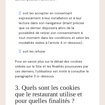
soit les accepter en consentant
expressément à leur installation et à leur
lecture dans son navigateur (étant précisé
que ce dernier disposera alors de la
possibilité de retirer son consentement à
tout moment dans les conditions et selon les
modalités visées à l'article 4 ci-dessous) ;
soit les refuser.
Pour en savoir plus sur le détail des cookies
utilisés sur le Site et les finalités poursuivies par
ces derniers, l'utilisateur est invité à consulter le
paragraphe 3 ci-dessous.
3. Quels sont les cookies
que le restaurant utilise et
pour quelles finalités ?