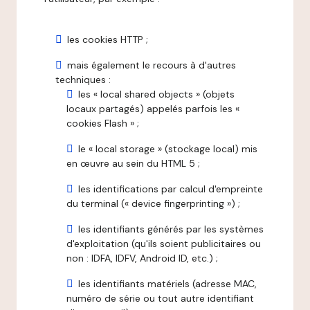
les cookies HTTP ;
mais également le recours à d'autres
techniques :
les « local shared objects » (objets
locaux partagés) appelés parfois les «
cookies Flash » ;
le « local storage » (stockage local) mis
en œuvre au sein du HTML 5 ;
les identifications par calcul d'empreinte
du terminal (« device fingerprinting ») ;
les identifiants générés par les systèmes
d'exploitation (qu'ils soient publicitaires ou
non : IDFA, IDFV, Android ID, etc.) ;
les identifiants matériels (adresse MAC,
numéro de série ou tout autre identifiant