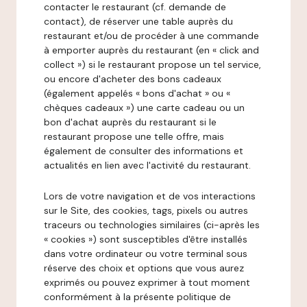
contacter le restaurant (cf. demande de
contact), de réserver une table auprès du
restaurant et/ou de procéder à une commande
à emporter auprès du restaurant (en « click and
collect ») si le restaurant propose un tel service,
ou encore d'acheter des bons cadeaux
(également appelés « bons d'achat » ou «
chèques cadeaux ») une carte cadeau ou un
bon d'achat auprès du restaurant si le
restaurant propose une telle offre, mais
également de consulter des informations et
actualités en lien avec l'activité du restaurant.
Lors de votre navigation et de vos interactions
sur le Site, des cookies, tags, pixels ou autres
traceurs ou technologies similaires (ci-après les
« cookies ») sont susceptibles d'être installés
dans votre ordinateur ou votre terminal sous
réserve des choix et options que vous aurez
exprimés ou pouvez exprimer à tout moment
conformément à la présente politique de