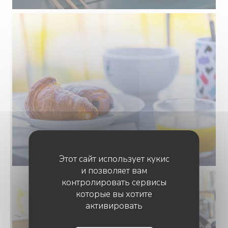
Этот сайт использует кукис
и позволяет вам
контролировать сервисы
которые вы хотите
активировать