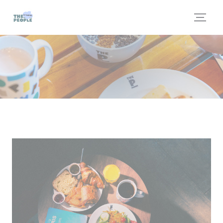
Панель управления cookies