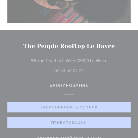
The People Rooftop Le Havre
((открывается 
88, rue Charles Laffitte 76600 Le Havre
02 53 53 03 22
БРОНИРОВАНИЕ
ЗАБРОНИРОВАТЬ СТОЛИК
ПРИВАТИЗАЦИИ