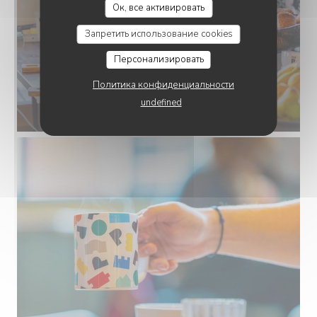
Ок, все активировать
Запретить использование cookies
Персонализировать
Политика конфиденциальности
undefined