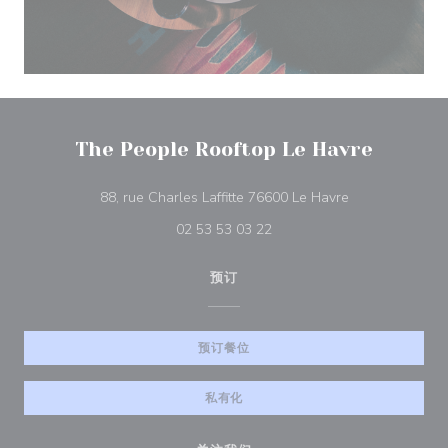
The People Rooftop Le Havre
((在新窗口中打开
88, rue Charles Laffitte 76600 Le Havre
02 53 53 03 22
预订
预订餐位
私有化