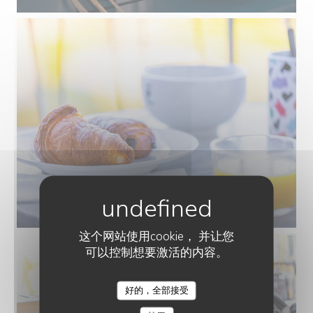
这个网站使用cookie， 并让您
可以控制想要激活的内容。
好的，全部接受