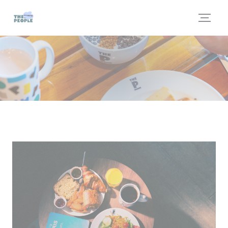
Cookie管理面板