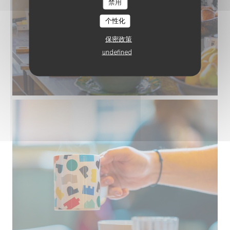
禁用
个性化
保密政策
undefined