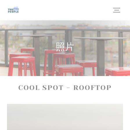
Cookie管理面板
照片
COOL SPOT - ROOFTOP