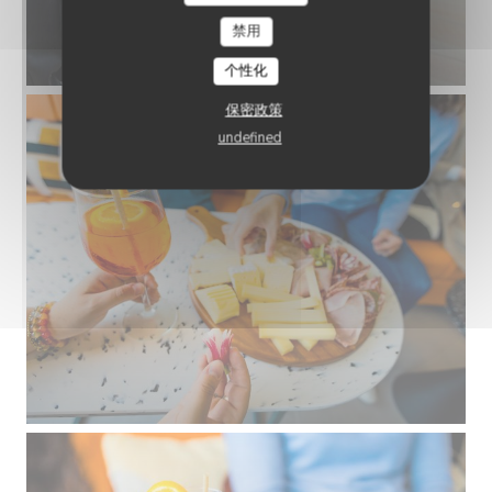
禁用
个性化
保密政策
undefined