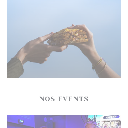
NOS EVENTS