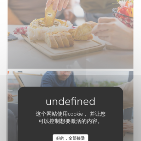
这个网站使用cookie， 并让您
可以控制想要激活的内容。
好的，全部接受