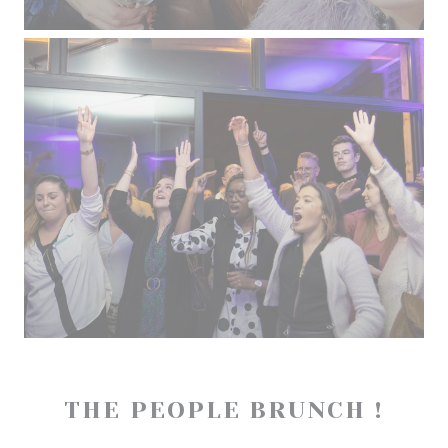
THE PEOPLE BRUNCH !