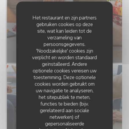
Het restaurant en zijn partners
gebruiken cookies op deze
site, wat kan leiden tot de
verzameling van
persoonsgegevens.
'Noodzakelijke' cookies zijn
verplicht en worden standaard
geïnstalleerd. Andere
optionele cookies vereisen uw
toestemming. Deze optionele
cookies worden gebruikt om
uw navigatie te analyseren,
het sitepubliek te meten,
functies te bieden (bijv.
gerelateerd aan sociale
netwerken) of
gepersonaliseerde