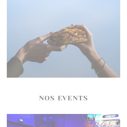
NOS EVENTS