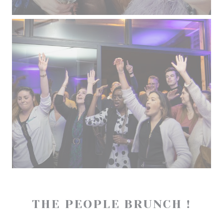
THE PEOPLE BRUNCH !