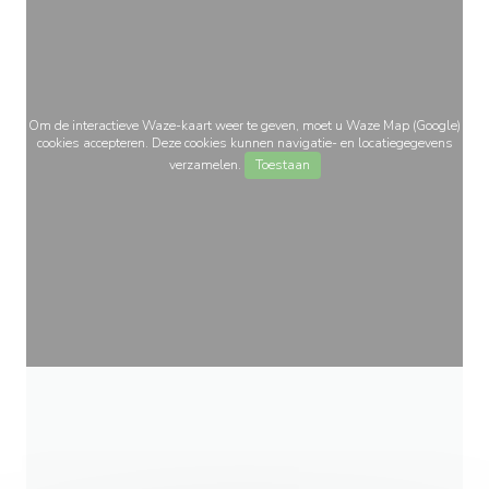
Om de interactieve Waze-kaart weer te geven, moet u Waze Map (Google)
cookies accepteren. Deze cookies kunnen navigatie- en locatiegegevens
verzamelen.
Toestaan