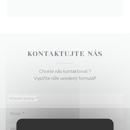
KONTAKTUJTE NÁS
Chcete nás kontaktovat ?
Vyplňte níže uvedený formulář!