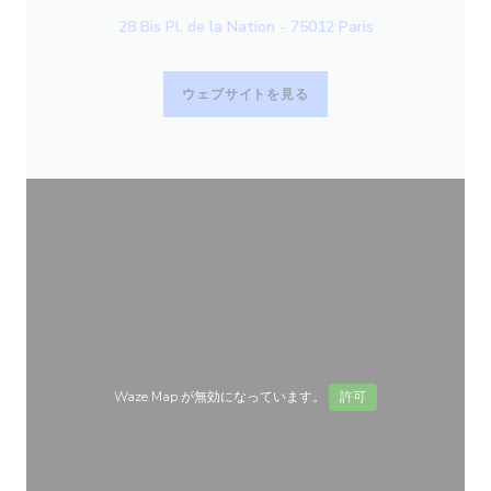
28 Bis Pl. de la Nation - 75012 Paris
ウェブサイトを見る
Waze Map が無効になっています。
許可