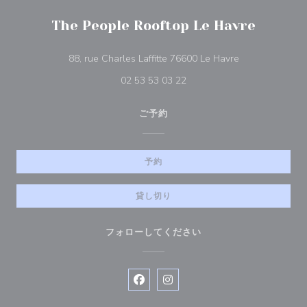
The People Rooftop Le Havre
((新しいウィン
88, rue Charles Laffitte 76600 Le Havre
02 53 53 03 22
ご予約
予約
貸し切り
フォローしてください
Facebook ((新しいウィンドウで開
Instagram ((新しいウィン