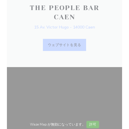
THE PEOPLE BAR
CAEN
15 Av. Victor Hugo - 14000 Caen
ウェブサイトを見る
Waze Map が無効になっています。
許可