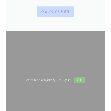
ウェブサイトを見る
Waze Map が無効になっています。
許可