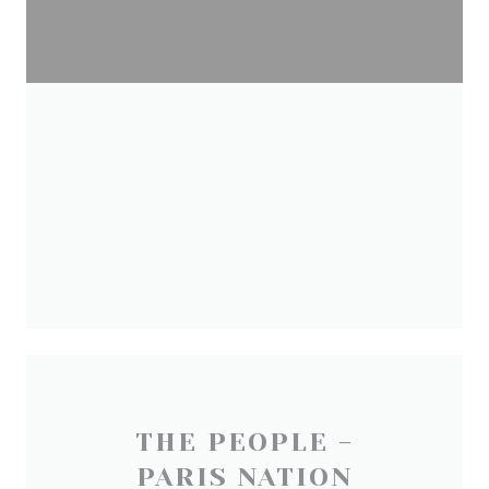
THE PEOPLE -
PARIS NATION