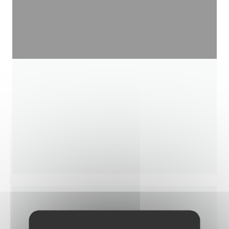
バーレストラン